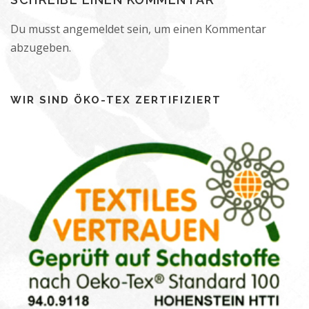
Du musst
angemeldet
sein, um einen Kommentar
abzugeben.
WIR SIND ÖKO-TEX ZERTIFIZIERT