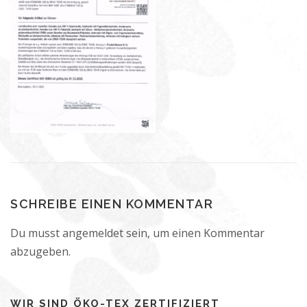
SCHREIBE EINEN KOMMENTAR
Du musst
angemeldet
sein, um einen Kommentar
abzugeben.
WIR SIND ÖKO-TEX ZERTIFIZIERT