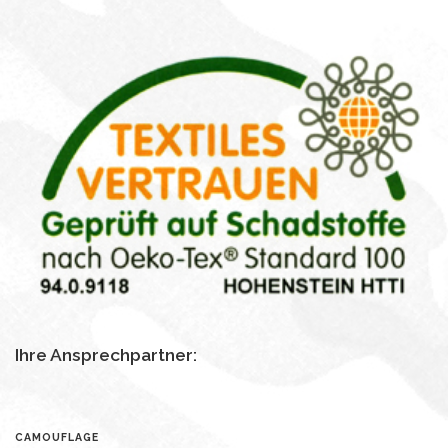
Ihre Ansprechpartner:
CAMOUFLAGE